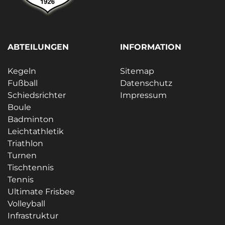
ABTEILUNGEN
INFORMATION
Kegeln
Sitemap
Fußball
Datenschutz
Schiedsrichter
Impressum
Boule
Badminton
Leichtathletik
Triathlon
Turnen
Tischtennis
Tennis
Ultimate Frisbee
Volleyball
Infrastruktur