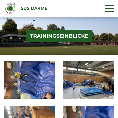
SUS DARME
TRAININGSEINBLICKE