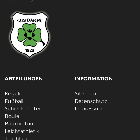
ABTEILUNGEN
INFORMATION
Kegeln
Sitemap
Fußball
Datenschutz
Schiedsrichter
Impressum
Boule
Badminton
Leichtathletik
Triathlon