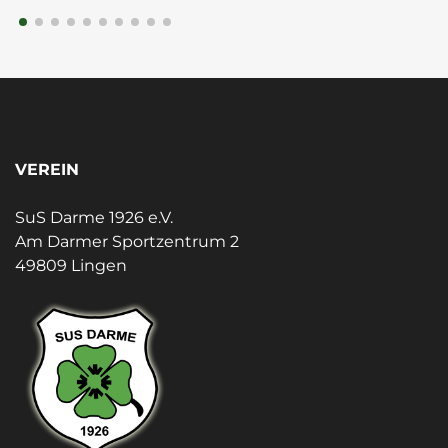
VEREIN
SuS Darme 1926 e.V.
Am Darmer Sportzentrum 2
49809 Lingen