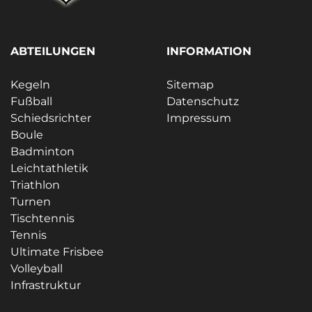
ABTEILUNGEN
INFORMATION
Kegeln
Sitemap
Fußball
Datenschutz
Schiedsrichter
Impressum
Boule
Badminton
Leichtathletik
Triathlon
Turnen
Tischtennis
Tennis
Ultimate Frisbee
Volleyball
Infrastruktur