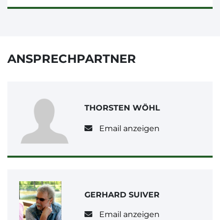
ANSPRECHPARTNER
THORSTEN WÖHL
Email anzeigen
GERHARD SUIVER
Email anzeigen