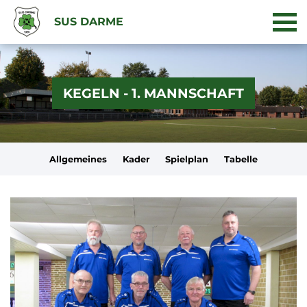
SUS DARME
KEGELN - 1. MANNSCHAFT
Allgemeines
Kader
Spielplan
Tabelle