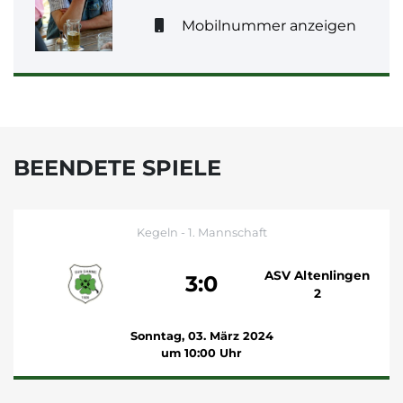
Mobilnummer anzeigen
BEENDETE SPIELE
Kegeln - 1. Mannschaft
ASV Altenlingen
3:0
2
Sonntag, 03. März 2024
um 10:00 Uhr