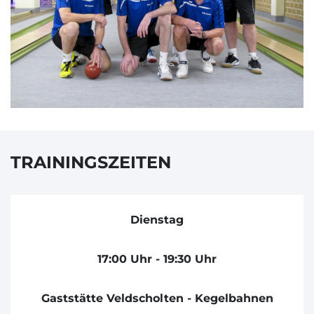
TRAININGSZEITEN
Dienstag
17:00 Uhr - 19:30 Uhr
Gaststätte Veldscholten - Kegelbahnen