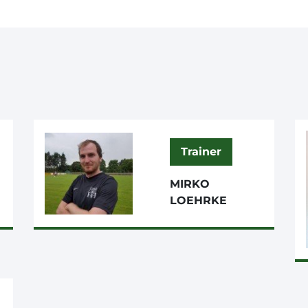
Trainer
MIRKO
LOEHRKE