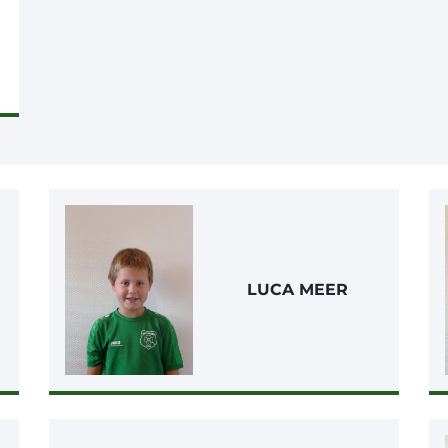
LUCA MEER