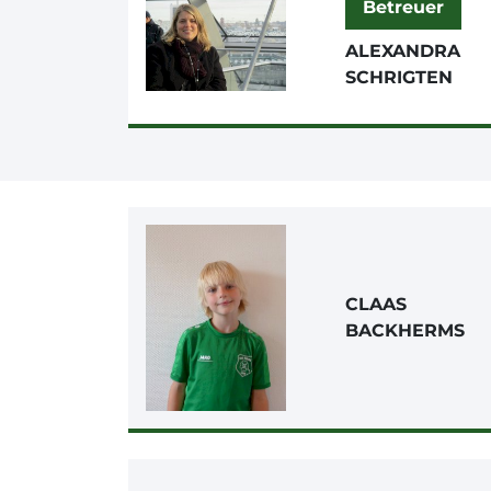
Betreuer
ALEXANDRA
SCHRIGTEN
CLAAS
BACKHERMS