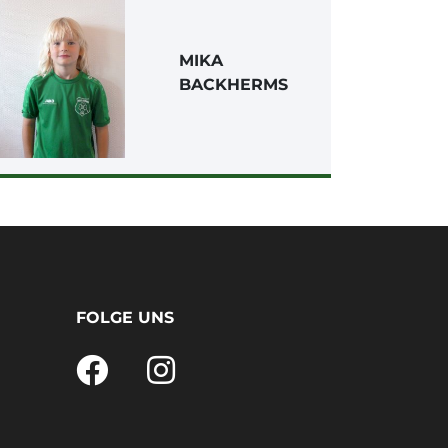
MIKA
BACKHERMS
FOLGE UNS