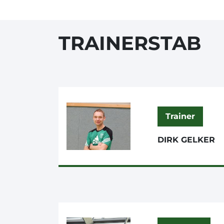
TRAINERSTAB
Trainer
DIRK GELKER