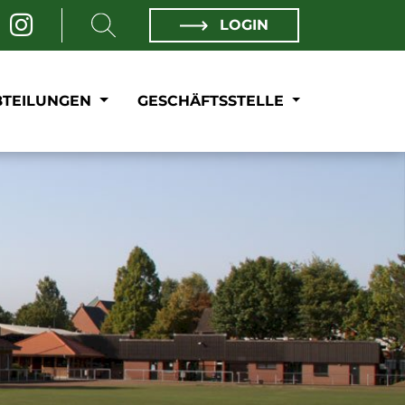
LOGIN
BTEILUNGEN
GESCHÄFTSSTELLE