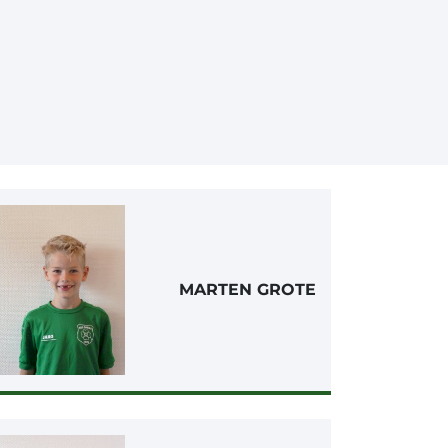
MARTEN GROTE