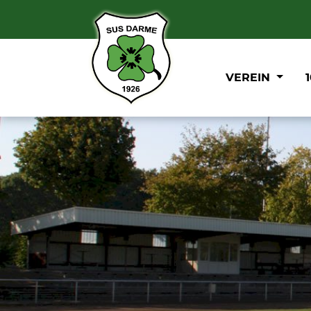
VEREIN