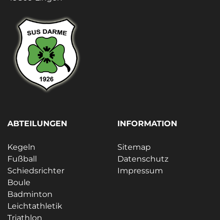
ABTEILUNGEN
INFORMATION
Kegeln
Sitemap
Fußball
Datenschutz
Schiedsrichter
Impressum
Boule
Badminton
Leichtathletik
Triathlon