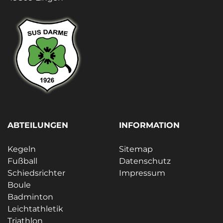
ABTEILUNGEN
INFORMATION
Kegeln
Sitemap
Fußball
Datenschutz
Schiedsrichter
Impressum
Boule
Badminton
Leichtathletik
Triathlon