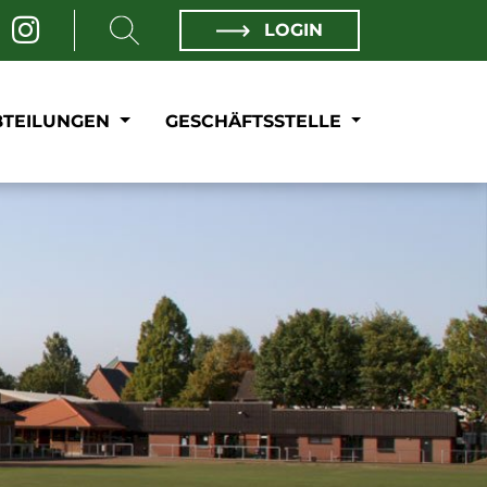
LOGIN
BTEILUNGEN
GESCHÄFTSSTELLE