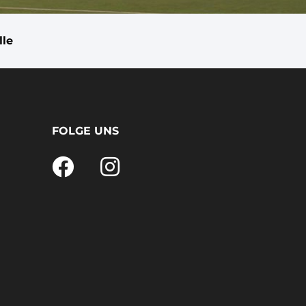
lle
FOLGE UNS