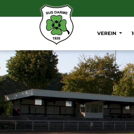
VEREIN