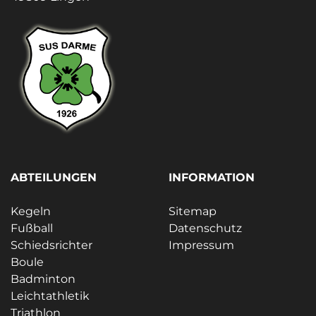
ABTEILUNGEN
INFORMATION
Kegeln
Sitemap
Fußball
Datenschutz
Schiedsrichter
Impressum
Boule
Badminton
Leichtathletik
Triathlon