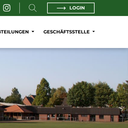
LOGIN
BTEILUNGEN
GESCHÄFTSSTELLE