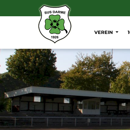
VEREIN