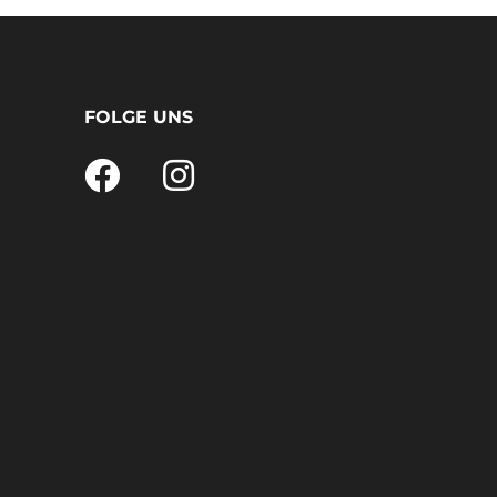
FOLGE UNS