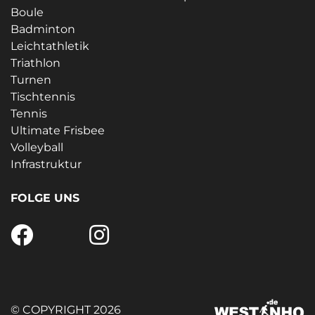
Boule
Badminton
Leichtathletik
Triathlon
Turnen
Tischtennis
Tennis
Ultimate Frisbee
Volleyball
Infrastruktur
FOLGE UNS
© COPYRIGHT 2026