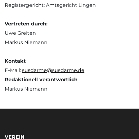
Registergericht: Amtsgericht Lingen
Vertreten durch:
Uwe Greiten
Markus Niemann
Kontakt
E-Mail:
susdarme@susdarme.de
Redaktionell verantwortlich
Markus Niemann
VEREIN