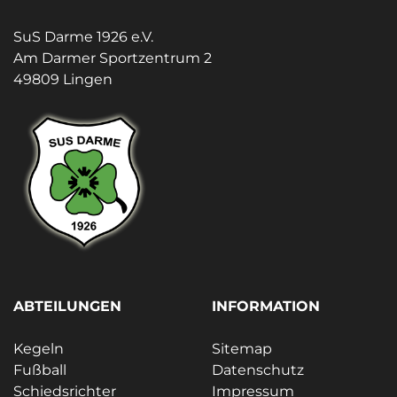
SuS Darme 1926 e.V.
Am Darmer Sportzentrum 2
49809 Lingen
ABTEILUNGEN
INFORMATION
Kegeln
Sitemap
Fußball
Datenschutz
Schiedsrichter
Impressum