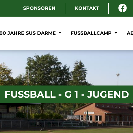
SPONSOREN
KONTAKT
100 JAHRE SUS DARME
FUSSBALLCAMP
A
FUSSBALL - G 1 - JUGEND