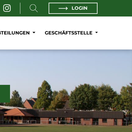
LOGIN
BTEILUNGEN
GESCHÄFTSSTELLE