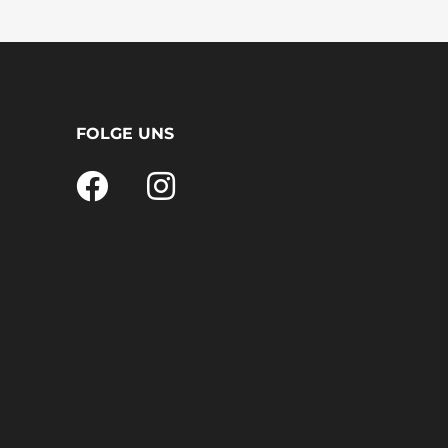
FOLGE UNS