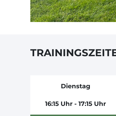
TRAININGSZEIT
Dienstag
16:15 Uhr - 17:15 Uhr