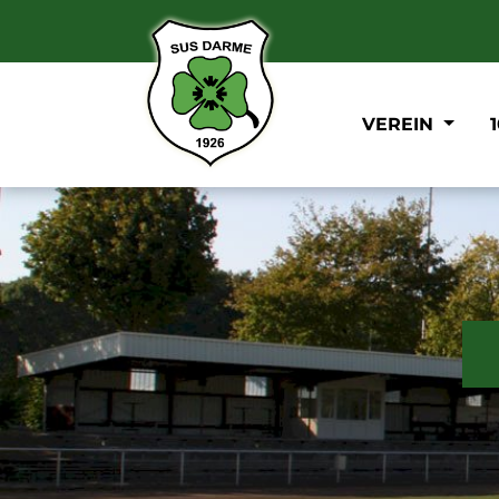
VEREIN