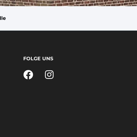
lle
FOLGE UNS