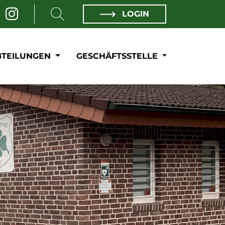
LOGIN
BTEILUNGEN
GESCHÄFTSSTELLE