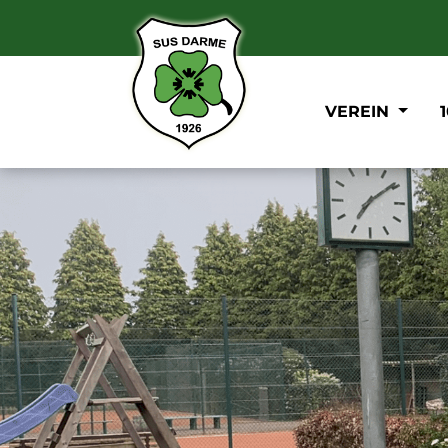
VEREIN