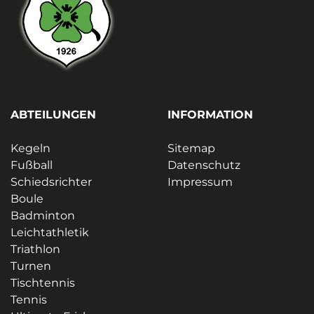
ABTEILUNGEN
INFORMATION
Kegeln
Sitemap
Fußball
Datenschutz
Schiedsrichter
Impressum
Boule
Badminton
Leichtathletik
Triathlon
Turnen
Tischtennis
Tennis