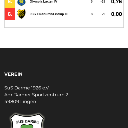
VEREIN
SuS Darme 1926 e.V.
Am Darmer Sportzentrum 2
49809 Lingen