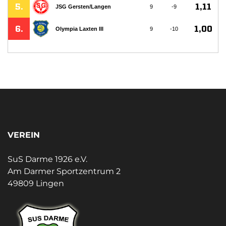
VEREIN
SuS Darme 1926 e.V.
Am Darmer Sportzentrum 2
49809 Lingen