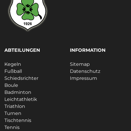
ABTEILUNGEN
INFORMATION
Kegeln
Sitemap
Fußball
Datenschutz
Schiedsrichter
Impressum
Boule
Badminton
Leichtathletik
Triathlon
Turnen
Tischtennis
Tennis