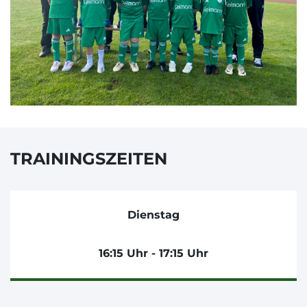
TRAININGSZEITEN
Dienstag
16:15 Uhr - 17:15 Uhr