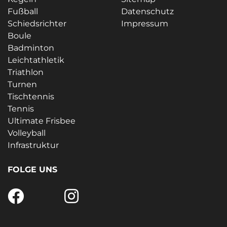
Fußball
Datenschutz
Schiedsrichter
Impressum
Boule
Badminton
Leichtathletik
Triathlon
Turnen
Tischtennis
Tennis
Ultimate Frisbee
Volleyball
Infrastruktur
FOLGE UNS