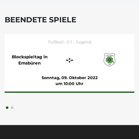
BEENDETE SPIELE
Fußball - G 1 - Jugend
Blockspieltag in
-:-
Emsbüren
Sonntag, 09. Oktober 2022
um 10:00 Uhr