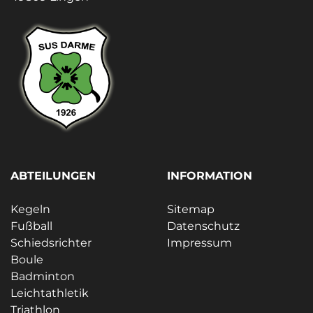
ABTEILUNGEN
INFORMATION
Kegeln
Sitemap
Fußball
Datenschutz
Schiedsrichter
Impressum
Boule
Badminton
Leichtathletik
Triathlon