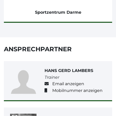
Sportzentrum Darme
ANSPRECHPARTNER
HANS GERD LAMBERS
Trainer
Email anzeigen
Mobilnummer anzeigen