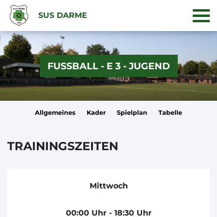
SUS DARME
FUSSBALL - E 3 - JUGEND
Allgemeines
Kader
Spielplan
Tabelle
TRAININGSZEITEN
Mittwoch
00:00 Uhr - 18:30 Uhr