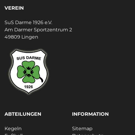
VEREIN
SuS Darme 1926 e.V.
Am Darmer Sportzentrum 2
49809 Lingen
ABTEILUNGEN
INFORMATION
Kegeln
Sitemap