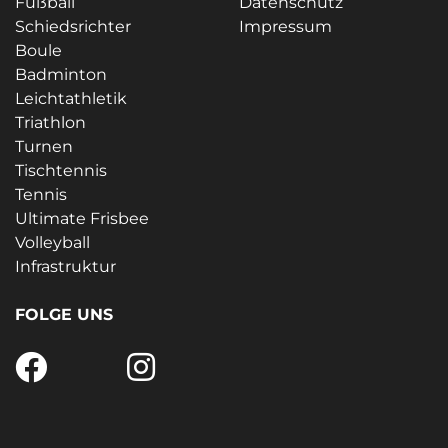
Fußball
Datenschutz
Schiedsrichter
Impressum
Boule
Badminton
Leichtathletik
Triathlon
Turnen
Tischtennis
Tennis
Ultimate Frisbee
Volleyball
Infrastruktur
FOLGE UNS