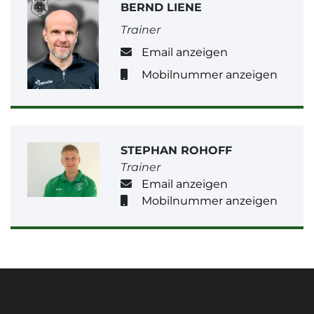
BERND LIENE
Trainer
Email anzeigen
Mobilnummer anzeigen
STEPHAN ROHOFF
Trainer
Email anzeigen
Mobilnummer anzeigen