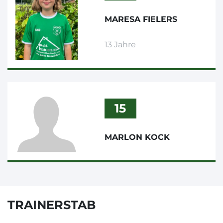
MARESA FIELERS
13 Jahre
15
MARLON KOCK
TRAINERSTAB