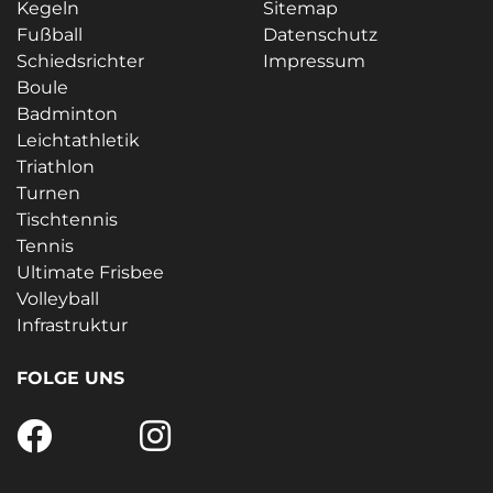
Kegeln
Sitemap
Fußball
Datenschutz
Schiedsrichter
Impressum
Boule
Badminton
Leichtathletik
Triathlon
Turnen
Tischtennis
Tennis
Ultimate Frisbee
Volleyball
Infrastruktur
FOLGE UNS