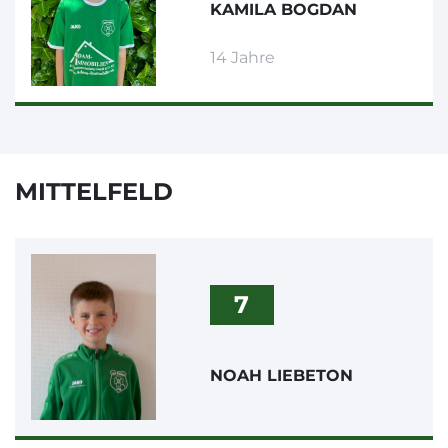
KAMILA BOGDAN
14 Jahre
MITTELFELD
7
NOAH LIEBETON