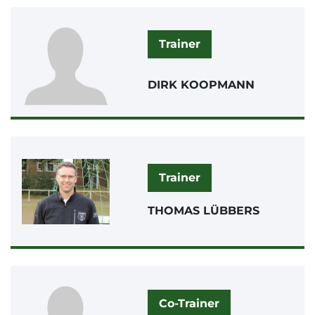
Trainer
DIRK KOOPMANN
Trainer
THOMAS LÜBBERS
Co-Trainer