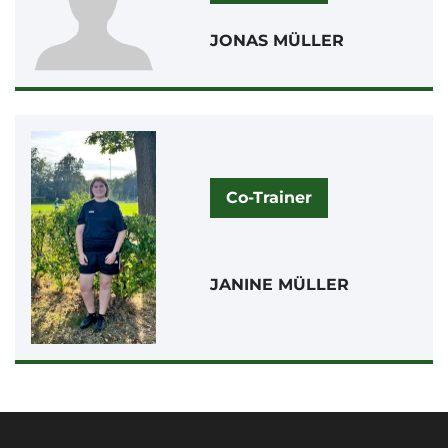
JONAS MÜLLER
Co-Trainer
JANINE MÜLLER