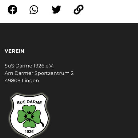
VEREIN
SuS Darme 1926 e.V.
Am Darmer Sportzentrum 2
49809 Lingen