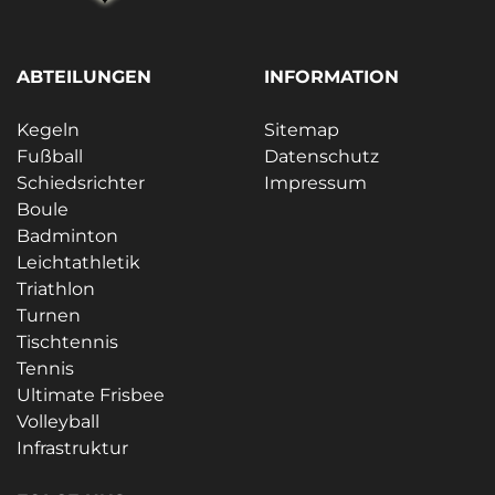
ABTEILUNGEN
INFORMATION
Kegeln
Sitemap
Fußball
Datenschutz
Schiedsrichter
Impressum
Boule
Badminton
Leichtathletik
Triathlon
Turnen
Tischtennis
Tennis
Ultimate Frisbee
Volleyball
Infrastruktur